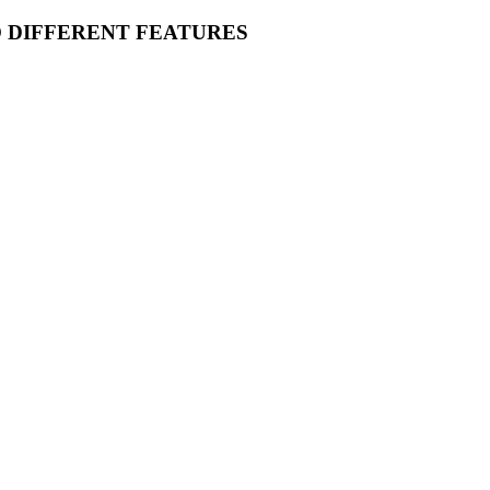
O DIFFERENT FEATURES