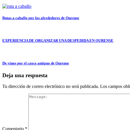
Rutas a caballo por los alrededores de Ourense
EXPERIENCIA DE ORGANIZAR UNA DESPEDIDA EN OURENSE
De vinos por el casco antiguo de Ourense
Deja una respuesta
Tu dirección de correo electrónico no será publicada.
Los campos obli
Comentario
*