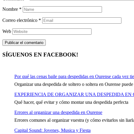
Nombre
*
Correo electrónico
*
Web
SÍGUENOS EN FACEBOOK!
Por qué las cenas baile para despedidas en Ourense cada vez ti
Organizar una despedida de soltero o soltera en Ourense puede
EXPERIENCIA DE ORGANIZAR UNA DESPEDIDA EN
Qué hacer, qué evitar y cómo montar una despedida perfecta
Errores al organizar una despedida en Ourense
Errores comunes al organizar vuestra (y cómo evitarlos sin liarl
Capital Sound: Jovenes, Musica y Fiesta