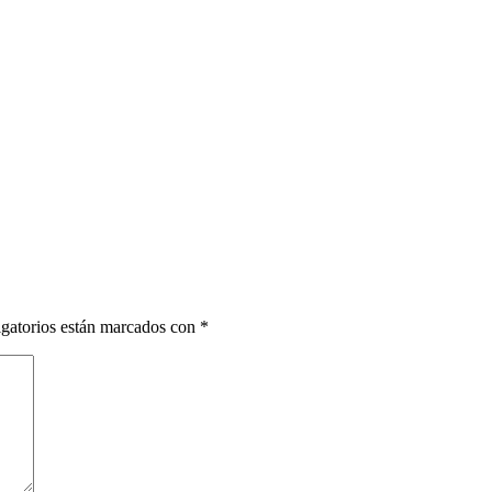
gatorios están marcados con
*