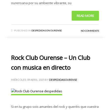
ourensana por su ambiente vibrante, su
READ MORE
PUBLISHED IN
DESPEDIDAS EN OURENSE
NO COMMENTS
Rock Club Ourense – Un Club
con musica en directo
MIÉRCOLES, 09 ABRIL 2025
BY
DESPEDIDASOURENSE
Si en tu grupo sois amantes del rock y queréis que vuestra