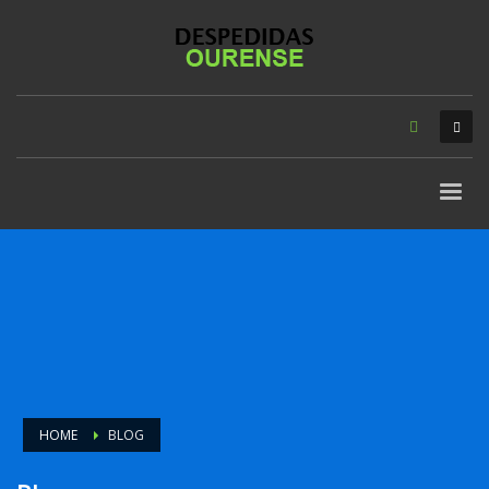
HOME
BLOG