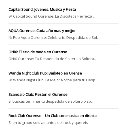
Capital Sound: Jovenes, Musica y Fiesta
🎉 Capital Sound Ourense: La Discoteca Perfecta ...
AQUA Ourense: Cada año mas y mejjor
💦 Pub Aqua Ourense: Celebra tu Despedida de Sol...
ONIX: El sitio de moda en Ourense
ONIX Ourense: Tu Despedida de Soltero o Soltera...
Wanda Night Club Pub: Bailoteo en Orense
🎉 Wanda Night Club: La Mejor Noche para tu Desp...
Scandalo Club: Fieston el Ourense
Si buscas terminar tu despedida de soltero o so...
Rock Club Ourense – Un Club con musica en directo
Si en tu grupo sois amantes del rock y queréis ...