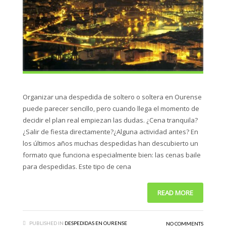
Organizar una despedida de soltero o soltera en Ourense
puede parecer sencillo, pero cuando llega el momento de
decidir el plan real empiezan las dudas. ¿Cena tranquila?
¿Salir de fiesta directamente?¿Alguna actividad antes? En
los últimos años muchas despedidas han descubierto un
formato que funciona especialmente bien: las cenas baile
para despedidas. Este tipo de cena
READ MORE
PUBLISHED IN
DESPEDIDAS EN OURENSE
NO COMMENTS