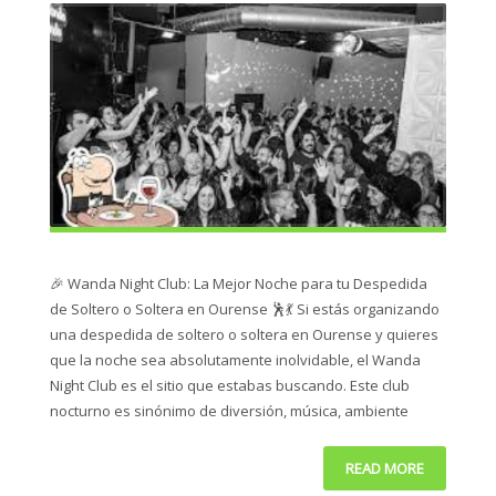
🎉 Wanda Night Club: La Mejor Noche para tu Despedida
de Soltero o Soltera en Ourense 🕺💃 Si estás organizando
una despedida de soltero o soltera en Ourense y quieres
que la noche sea absolutamente inolvidable, el Wanda
Night Club es el sitio que estabas buscando. Este club
nocturno es sinónimo de diversión, música, ambiente
READ MORE