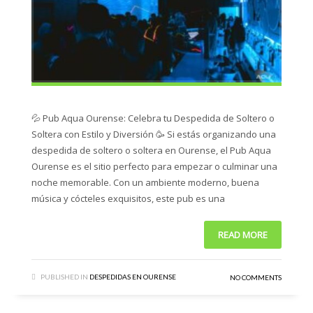
💦 Pub Aqua Ourense: Celebra tu Despedida de Soltero o
Soltera con Estilo y Diversión 🥳 Si estás organizando una
despedida de soltero o soltera en Ourense, el Pub Aqua
Ourense es el sitio perfecto para empezar o culminar una
noche memorable. Con un ambiente moderno, buena
música y cócteles exquisitos, este pub es una
READ MORE
PUBLISHED IN
DESPEDIDAS EN OURENSE
NO COMMENTS