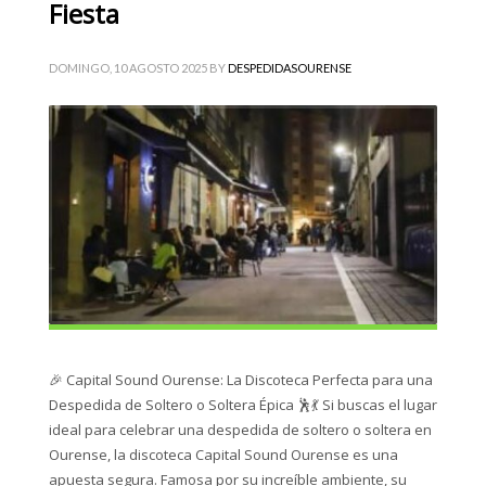
Fiesta
DOMINGO, 10 AGOSTO 2025
BY
DESPEDIDASOURENSE
🎉 Capital Sound Ourense: La Discoteca Perfecta para una
Despedida de Soltero o Soltera Épica 🕺💃 Si buscas el lugar
ideal para celebrar una despedida de soltero o soltera en
Ourense, la discoteca Capital Sound Ourense es una
apuesta segura. Famosa por su increíble ambiente, su