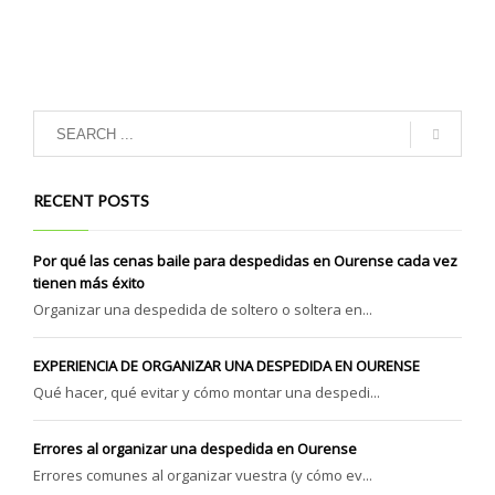
RECENT POSTS
Por qué las cenas baile para despedidas en Ourense cada vez
tienen más éxito
Organizar una despedida de soltero o soltera en...
EXPERIENCIA DE ORGANIZAR UNA DESPEDIDA EN OURENSE
Qué hacer, qué evitar y cómo montar una despedi...
Errores al organizar una despedida en Ourense
Errores comunes al organizar vuestra (y cómo ev...