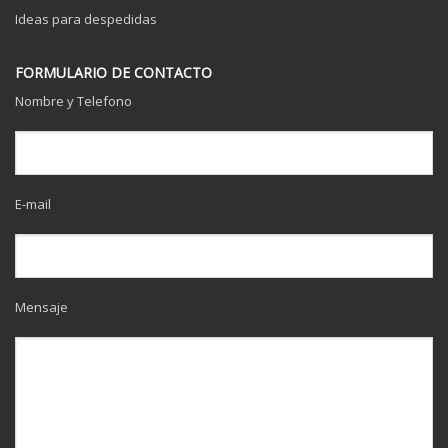
Ideas para despedidas
FORMULARIO DE CONTACTO
Nombre y Telefono
E-mail
Mensaje