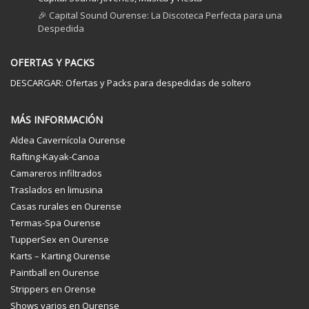
🎉 Capital Sound Ourense: La Discoteca Perfecta para una
Despedida
OFERTAS Y PACKS
DESCARGAR: Ofertas y Packs para despedidas de soltero
MÁS INFORMACIÓN
Aldea Cavernícola Ourense
Rafting-Kayak-Canoa
Camareros infiltrados
Traslados en limusina
Casas rurales en Ourense
Termas-Spa Ourense
TupperSex en Ourense
Karts – Karting Ourense
Paintball en Ourense
Strippers en Orense
Shows varios en Ourense