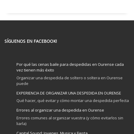
SÍGUENOS EN FACEBOOK!
Por qué las cenas baile para despedidas en Ourense cada
vez tienen más éxito
Organizar una despedida de soltero o soltera en Ourense
puede
EXPERIENCIA DE ORGANIZAR UNA DESPEDIDA EN OURENSE
Qué hacer, qué evitar y cómo montar una despedida perfecta
Errores al organizar una despedida en Ourense
Errores comunes al organizar vuestra (y cómo evitarlos sin
liarla)
Capital Sound: Jovenes, Musica y Fiesta